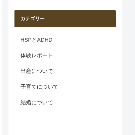
カテゴリー
HSPとADHD
体験レポート
出産について
子育てについて
結婚について