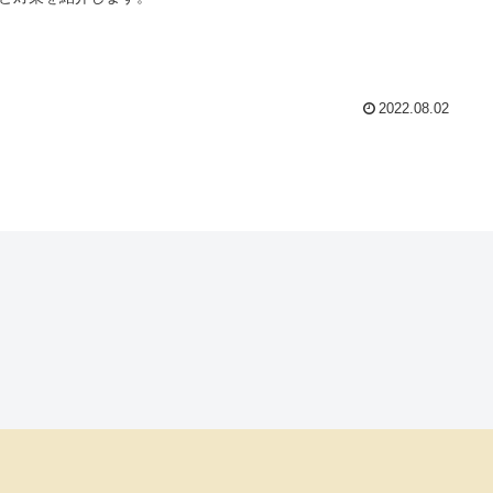
2022.08.02