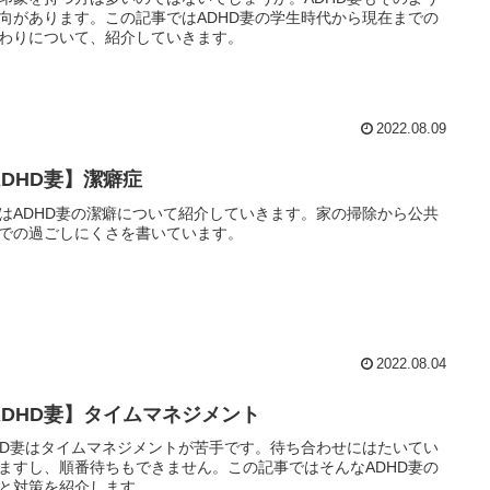
向があります。この記事ではADHD妻の学生時代から現在までの
わりについて、紹介していきます。
2022.08.09
ADHD妻】潔癖症
はADHD妻の潔癖について紹介していきます。家の掃除から公共
での過ごしにくさを書いています。
2022.08.04
ADHD妻】タイムマネジメント
HD妻はタイムマネジメントが苦手です。待ち合わせにはたいてい
ますし、順番待ちもできません。この記事ではそんなADHD妻の
と対策を紹介します。