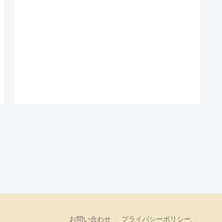
お問い合わせ
プライバシーポリシー