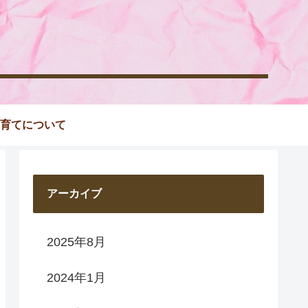
育てについて
アーカイブ
2025年8月
2024年1月