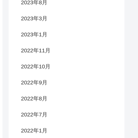
2023年8月
2023年3月
2023年1月
2022年11月
2022年10月
2022年9月
2022年8月
2022年7月
2022年1月