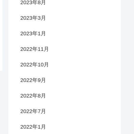
2023年8月
2023年3月
2023年1月
2022年11月
2022年10月
2022年9月
2022年8月
2022年7月
2022年1月