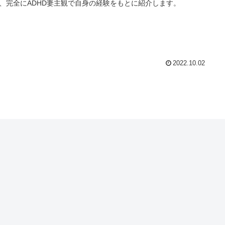
、完全にADHD妻主観で自身の経験をもとに紹介します。
2022.10.02