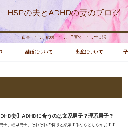
HSPの夫とADHDの妻のブログ
出会ったり、結婚したり、子育てしたりする話
D
結婚について
出産について
子
ADHD妻】ADHDに合うのは文系男子？理系男子？
男子、理系男子、それぞれの特徴と結婚するならどちらがおすす