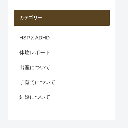
カテゴリー
HSPとADHD
体験レポート
出産について
子育てについて
結婚について