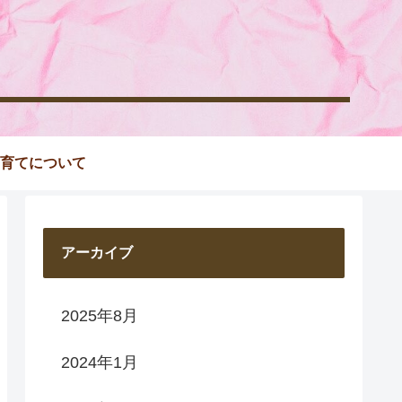
育てについて
アーカイブ
2025年8月
2024年1月