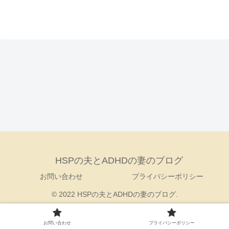
HSPの夫とADHDの妻のブログ
お問い合わせ
プライバシーポリシー
© 2022 HSPの夫とADHDの妻のブログ.
お問い合わせ
プライバシーポリシー